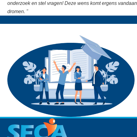
onderzoek en stel vragen! Deze wens komt ergens vandaan, n
dromen. "