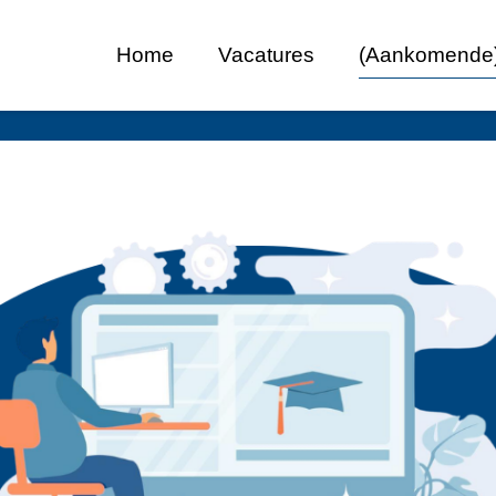
Home
Vacatures
(Aankomende)