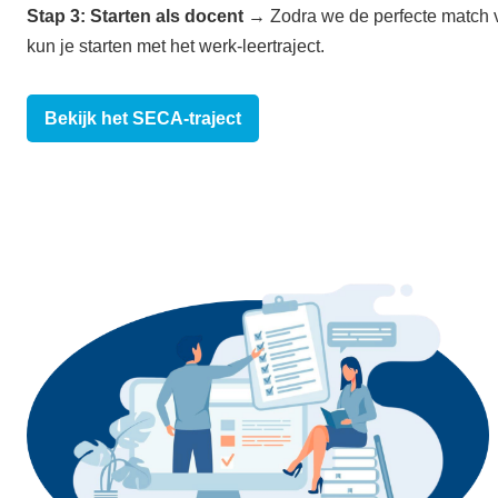
Stap 3: Starten als docent
→ Zodra we de perfecte match 
kun je starten met het werk-leertraject.
Bekijk het SECA-traject