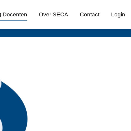
 Docenten
Over SECA
Contact
Login