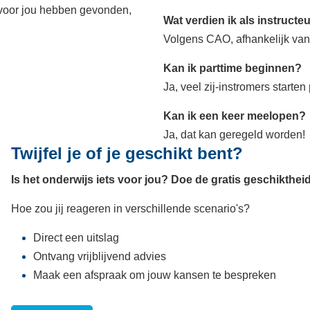
voor jou hebben gevonden,
Wat verdien ik als instructe
Volgens CAO, afhankelijk van 
Kan ik parttime beginnen?
Ja, veel zij-instromers starten 
Kan ik een keer meelopen?
Ja, dat kan geregeld worden!
Twijfel je of je geschikt bent?
Is het onderwijs iets voor jou? Doe de gratis geschiktheid
Hoe zou jij reageren in verschillende scenario's?
Direct een uitslag
Ontvang vrijblijvend advies
Maak een afspraak om jouw kansen te bespreken