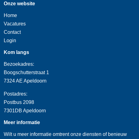
Onze website
Home
Vacatures
Contact
Login
Kom langs
Bezoekadres:
Boogschutterstraat 1
7324 AE Apeldoorn
Postadres:
Postbus 2098
7301DB Apeldoorn
Meer informatie
Wilt u meer informatie omtrent onze diensten of benieuw