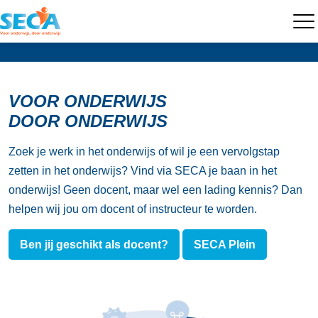
.
VOOR ONDERWIJS
DOOR ONDERWIJS
Zoek je werk in het onderwijs of wil je een vervolgstap
zetten in het onderwijs? Vind via SECA je baan in het
onderwijs! Geen docent, maar wel een lading kennis? Dan
helpen wij jou om docent of instructeur te worden.
Ben jij geschikt als docent?
SECA Plein