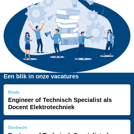
Een blik in onze vacatures
Breda
Engineer of Technisch Specialist als
Docent Elektrotechniek
Dordrecht