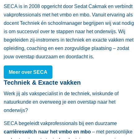
SECA is in 2008 opgericht door Sedat Cakmak en verbindt
vakprofessionals met het vmbo en mbo. Vanuit ervaring als
docent Techniek én schoolmanager begrijpen wij wat nodig
is om succesvol over te stappen naar het onderwijs. Wij
begeleiden zij-instromers in techniek en exacte vakken met
opleiding, coaching en een zorgvuldige plaatsing – zodat
jouw overstap duurzaam en doordacht is.
Meer over SECA
Techniek & Exacte vakken
Werk jij als vakspecialist in de techniek, wiskunde of
natuurkunde en overweeg je een overstap naar het
onderwijs?
SECA begeleidt vakprofessionals bij een duurzame
carrièreswitch naar het vmbo en mbo
– met persoonlijke