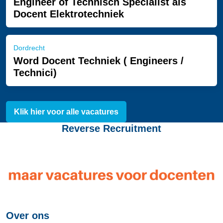
Engineer of Technisch Specialist als
Docent Elektrotechniek
Dordrecht
Word Docent Techniek ( Engineers /
Technici)
Klik hier voor alle vacatures
Reverse Recruitment
Over ons