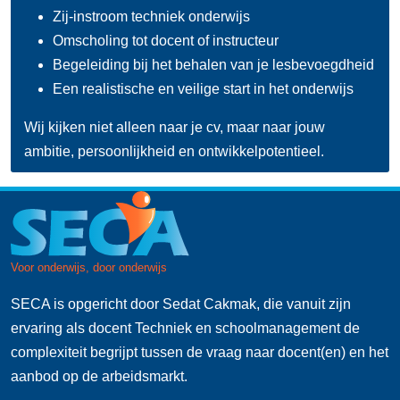
Zij-instroom techniek onderwijs
Omscholing tot docent of instructeur
Begeleiding bij het behalen van je lesbevoegdheid
Een realistische en veilige start in het onderwijs
Wij kijken niet alleen naar je cv, maar naar jouw
ambitie, persoonlijkheid en ontwikkelpotentieel.
SECA is opgericht door Sedat Cakmak, die vanuit zijn
ervaring als docent Techniek en schoolmanagement de
complexiteit begrijpt tussen de vraag naar docent(en) en het
aanbod op de arbeidsmarkt.