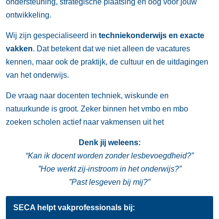
ondersteuning, strategische plaatsing en oog voor jouw
ontwikkeling.
Wij zijn gespecialiseerd in
techniekonderwijs en exacte
vakken
. Dat betekent dat we niet alleen de vacatures
kennen, maar ook de praktijk, de cultuur en de uitdagingen
van het onderwijs.
De vraag naar docenten techniek, wiskunde en
natuurkunde is groot. Zeker binnen het vmbo en mbo
zoeken scholen actief naar vakmensen uit het
Denk jij weleens:
“Kan ik docent worden zonder lesbevoegdheid?”
”Hoe werkt zij-instroom in het onderwijs?”
”Past lesgeven bij mij?”
SECA helpt vakprofessionals bij: