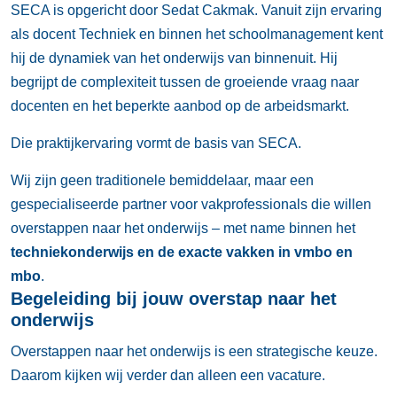
SECA is opgericht door Sedat Cakmak. Vanuit zijn ervaring
als docent Techniek en binnen het schoolmanagement kent
hij de dynamiek van het onderwijs van binnenuit. Hij
begrijpt de complexiteit tussen de groeiende vraag naar
docenten en het beperkte aanbod op de arbeidsmarkt.
Die praktijkervaring vormt de basis van SECA.
Wij zijn geen traditionele bemiddelaar, maar een
gespecialiseerde partner voor vakprofessionals die willen
overstappen naar het onderwijs – met name binnen het
techniekonderwijs en de exacte vakken in vmbo en
mbo
.
Begeleiding bij jouw overstap naar het
onderwijs
Overstappen naar het onderwijs is een strategische keuze.
Daarom kijken wij verder dan alleen een vacature.