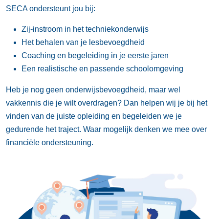
SECA ondersteunt jou bij:
Zij-instroom in het techniekonderwijs
Het behalen van je lesbevoegdheid
Coaching en begeleiding in je eerste jaren
Een realistische en passende schoolomgeving
Heb je nog geen onderwijsbevoegdheid, maar wel
vakkennis die je wilt overdragen? Dan helpen wij je bij het
vinden van de juiste opleiding en begeleiden we je
gedurende het traject. Waar mogelijk denken we mee over
financiële ondersteuning.