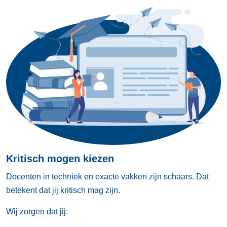
Kritisch mogen kiezen
Docenten in techniek en exacte vakken zijn schaars. Dat
betekent dat jij kritisch mag zijn.
Wij zorgen dat jij: