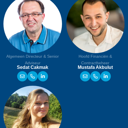
Algemeen Directeur & Senior
Hoofd Financiën &
Adviseur
Contractbeheer
Sedat Cakmak
Mustafa Akbulut