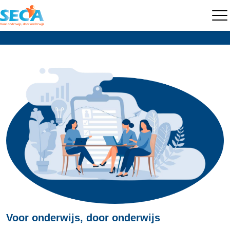
Voor onderwijs, door onderwijs