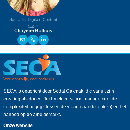
Specialist Digitale Content
(ZZP)
Chayene Bolhuis
SECA is opgericht door Sedat Cakmak, die vanuit zijn
ervaring als docent Techniek en schoolmanagement de
complexiteit begrijpt tussen de vraag naar docent(en) en het
aanbod op de arbeidsmarkt.
Onze website