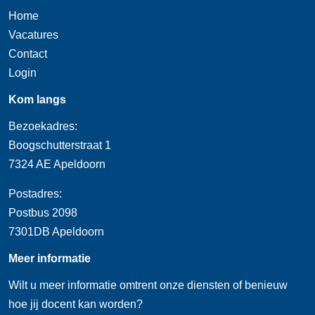
Home
Vacatures
Contact
Login
Kom langs
Bezoekadres:
Boogschutterstraat 1
7324 AE Apeldoorn
Postadres:
Postbus 2098
7301DB Apeldoorn
Meer informatie
Wilt u meer informatie omtrent onze diensten of benieuw
hoe jij docent kan worden?