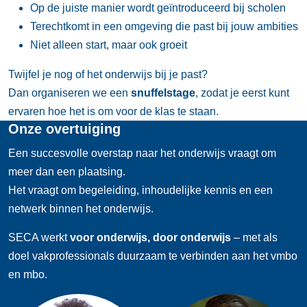
Op de juiste manier wordt geïntroduceerd bij scholen
Terechtkomt in een omgeving die past bij jouw ambities
Niet alleen start, maar ook groeit
Twijfel je nog of het onderwijs bij je past?
Dan organiseren we een
snuffelstage
, zodat je eerst kunt
ervaren hoe het is om voor de klas te staan.
Onze overtuiging
Een succesvolle overstap naar het onderwijs vraagt om
meer dan een plaatsing.
Het vraagt om begeleiding, inhoudelijke kennis en een
netwerk binnen het onderwijs.
SECA werkt
voor onderwijs, door onderwijs
– met als
doel vakprofessionals duurzaam te verbinden aan het vmbo
en mbo.