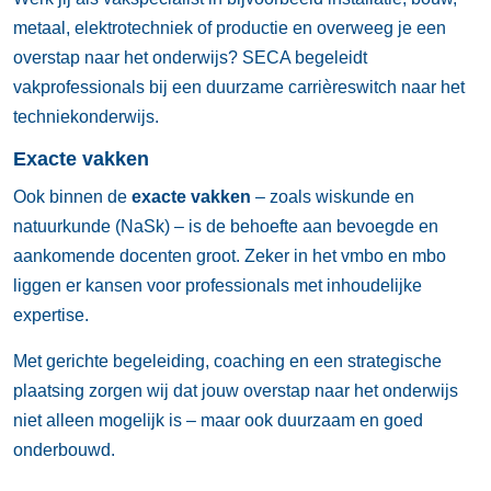
metaal, elektrotechniek of productie en overweeg je een
overstap naar het onderwijs? SECA begeleidt
vakprofessionals bij een duurzame carrièreswitch naar het
techniekonderwijs.
Exacte vakken
Ook binnen de
exacte vakken
– zoals wiskunde en
natuurkunde (NaSk) – is de behoefte aan bevoegde en
aankomende docenten groot. Zeker in het vmbo en mbo
liggen er kansen voor professionals met inhoudelijke
expertise.
Met gerichte begeleiding, coaching en een strategische
plaatsing zorgen wij dat jouw overstap naar het onderwijs
niet alleen mogelijk is – maar ook duurzaam en goed
onderbouwd.